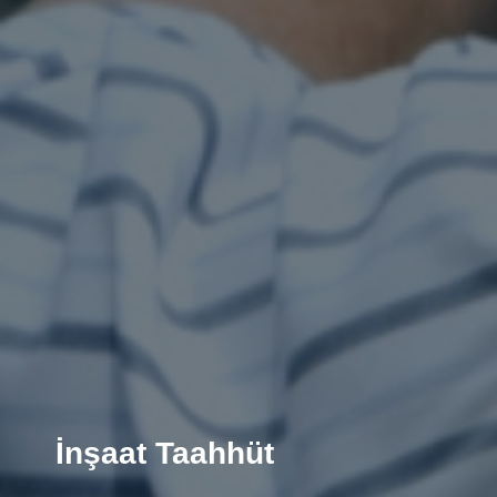
Elektrik Alt Yapı